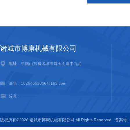
诸城市博康机械有限公司
地址：中国山东省诸城市舜王街道中九台
邮箱：18264663066@163.com
传真：
版权所有©2026 诸城市博康机械有限公司 All Rights Reserved
备案号