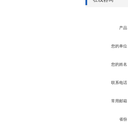
产品
您的单位
您的姓名
联系电话
常用邮箱
省份