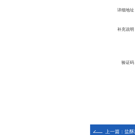
详细地址
补充说明
验证码
上一篇：
盐酥