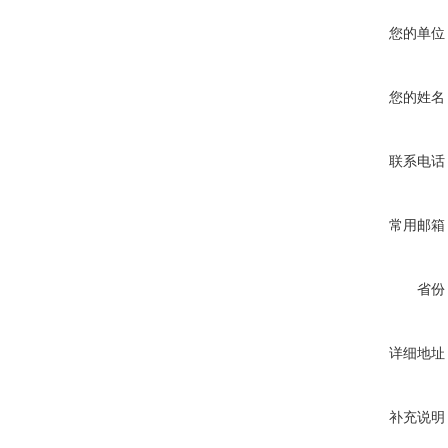
您的单位
您的姓名
联系电话
常用邮箱
省份
详细地址
补充说明