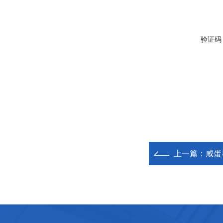
验证码
上一篇：
咸蛋