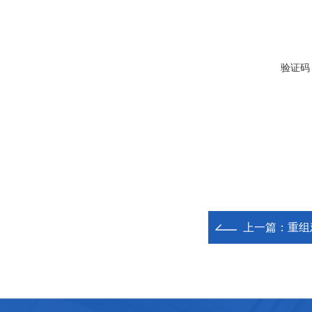
验证码
上一篇：
重组