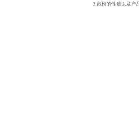
3.裹粉的性质以及产