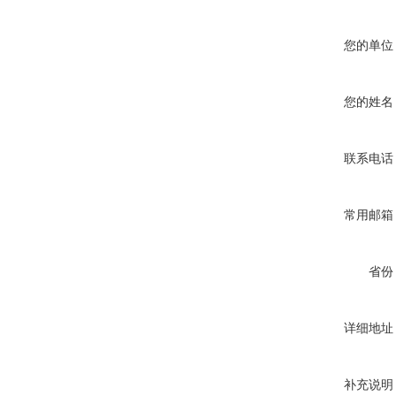
您的单位
您的姓名
联系电话
常用邮箱
省份
详细地址
补充说明