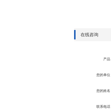
在线咨询
产品
您的单位
您的姓名
联系电话