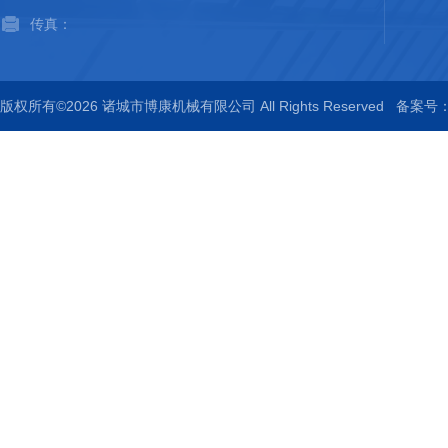
传真：
版权所有©2026 诸城市博康机械有限公司 All Rights Reserved
备案号