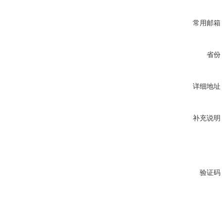
常用邮箱
省份
详细地址
补充说明
验证码