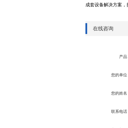
成套设备解决方案，
在线咨询
产品
您的单位
您的姓名
联系电话