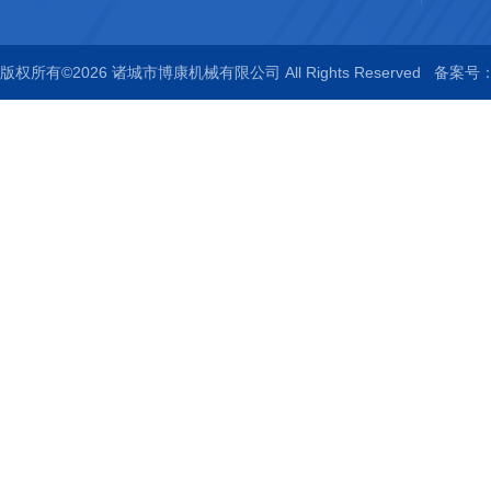
版权所有©2026 诸城市博康机械有限公司 All Rights Reserved
备案号