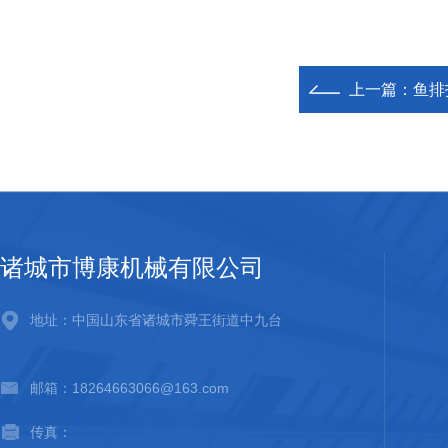
上一篇：
鱼排
诸城市博康机械有限公司
地址：中国山东省诸城市舜王街道中九台
邮箱：18264663066@163.com
传真：