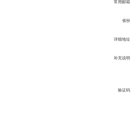
常用邮箱
省份
详细地址
补充说明
验证码