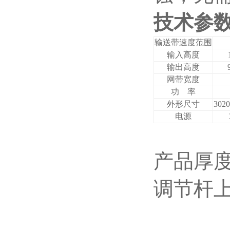
技术参
输送带速度范围
输入高度
输出高度
网带宽度
功 率
外形尺寸
302
电源
产品厚
调节杆