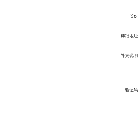
省份
详细地址
补充说明
验证码