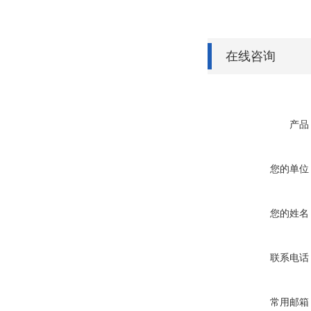
在线咨询
产品
您的单位
您的姓名
联系电话
常用邮箱