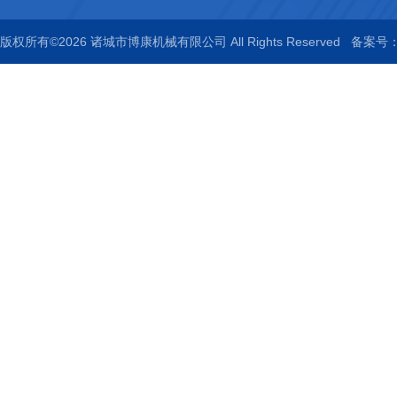
版权所有©2026 诸城市博康机械有限公司 All Rights Reserved
备案号