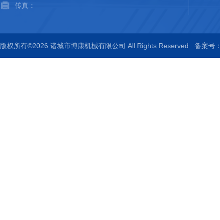
传真：
版权所有©2026 诸城市博康机械有限公司 All Rights Reserved
备案号