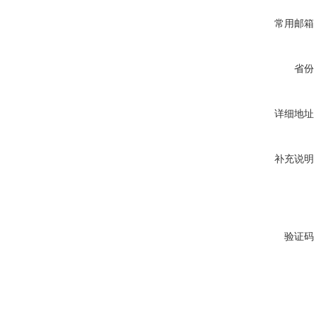
常用邮箱
省份
详细地址
补充说明
验证码