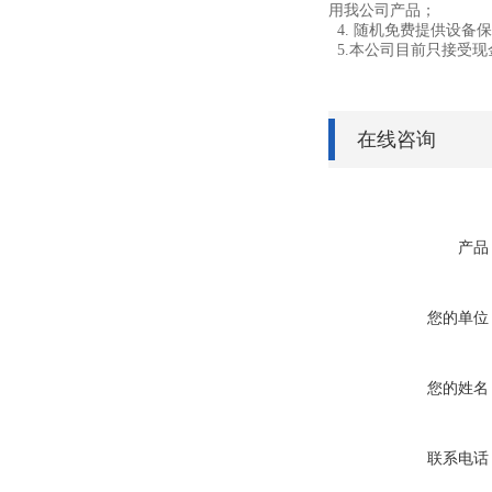
用我公司产品；
4. 随机免费提供设
5.本公司目前只接受
在线咨询
产品
您的单位
您的姓名
联系电话