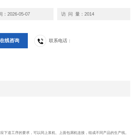
2026-05-07
访 问 量：2014
在线咨询
联系电话：
应下道工序的要求，可以同上浆机、上面包屑机连接，组成不同产品的生产线。