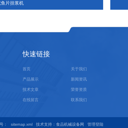
鱿鱼片挂浆机
快速链接
首页
关于我们
产品展示
新闻资讯
技术文章
荣誉资质
在线留言
联系我们
号：
sitemap.xml
技术支持：
食品机械设备网
管理登陆