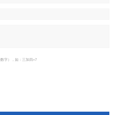
数字），如：三加四=7