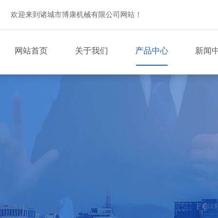
欢迎来到诸城市博康机械有限公司网站！
网站首页
关于我们
产品中心
新闻