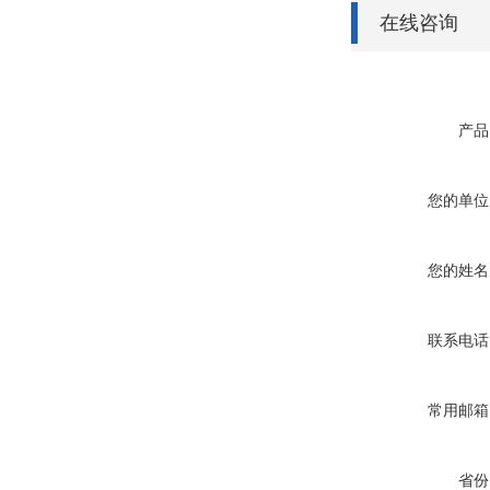
在线咨询
产品
您的单位
您的姓名
联系电话
常用邮箱
省份