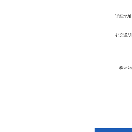
详细地址
补充说明
验证码