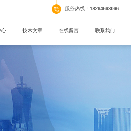
服务热线：
18264663066
中心
技术文章
在线留言
联系我们