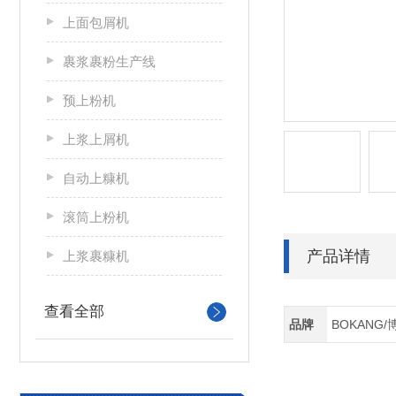
上面包屑机
裹浆裹粉生产线
预上粉机
上浆上屑机
自动上糠机
滚筒上粉机
产品详情
上浆裹糠机
查看全部
品牌
BOKANG