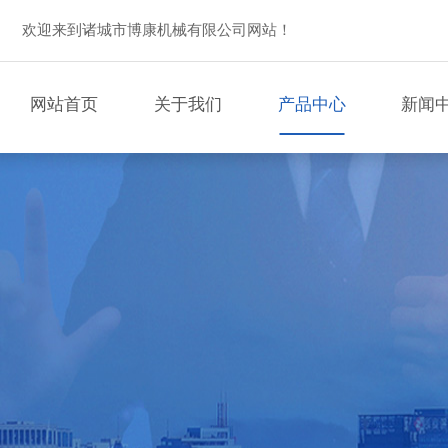
欢迎来到诸城市博康机械有限公司网站！
网站首页
关于我们
产品中心
新闻