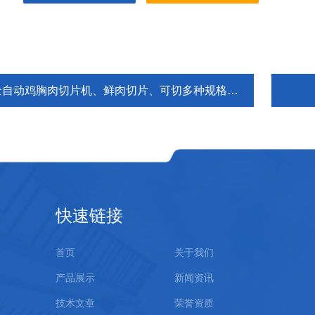
自动鸡胸肉切片机、鲜肉切片、可切多种规格食品级配置、产量高易操作
快速链接
首页
关于我们
产品展示
新闻资讯
技术文章
荣誉资质