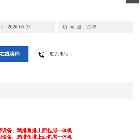
包糠均匀涂裹在产品上，完成的产品（鸡柳条）能够完整的保持雪花糠
有立体感，通过人工摆料，裹完糠的鸡柳条饱满、顺直，可直接摆盘速
2026-05-07
访 问 量：2139
在线咨询
联系电话：
用设备、鸡排鱼排
上面包屑
一体机
用设备、鸡排鱼排
上面包屑
一体机