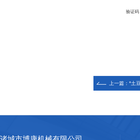
验证码
上一篇：
*土
诸城市博康机械有限公司