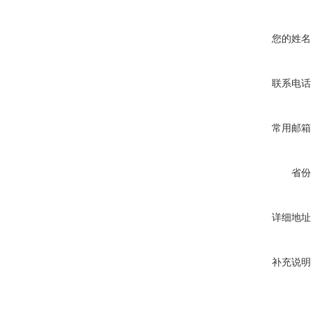
您的姓名
联系电话
常用邮箱
省份
详细地址
补充说明