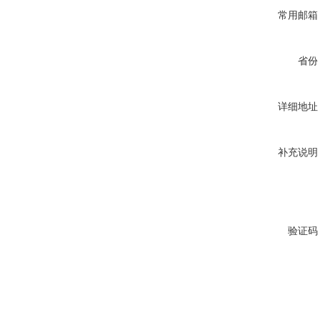
常用邮箱
省份
详细地址
补充说明
验证码