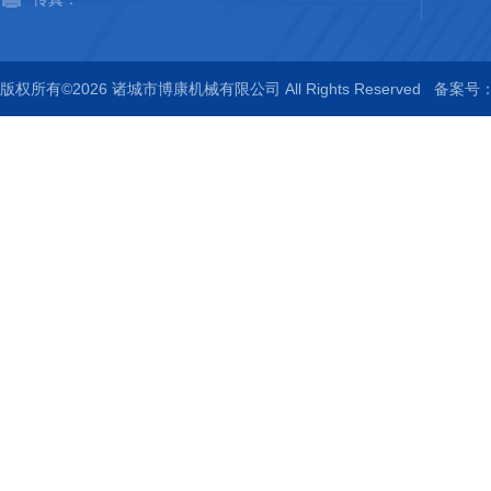
版权所有©2026 诸城市博康机械有限公司 All Rights Reserved
备案号