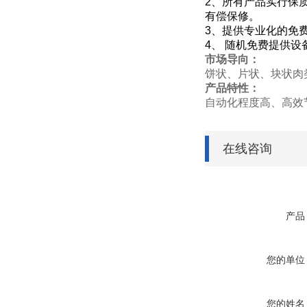
2、所有产品实行保
有偿保修。
3、提供专业化的免
4、 随机免费提供
市场导向：
饼状、片状、块状肉
产品特性：
自动化程度高、高效
在线咨询
产品
您的单位
您的姓名