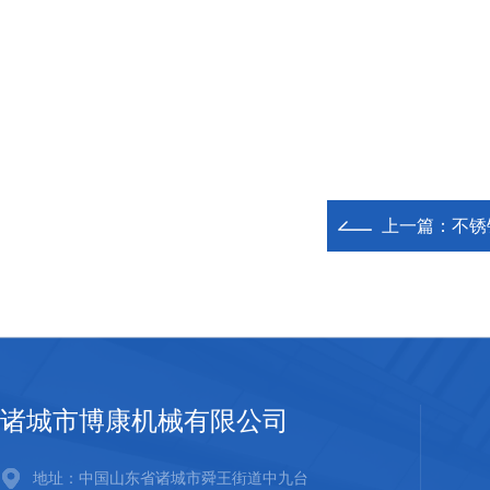
上一篇：
不锈
诸城市博康机械有限公司
地址：中国山东省诸城市舜王街道中九台