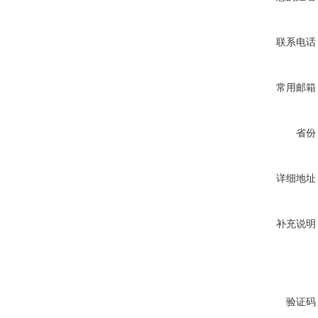
联系电话
常用邮箱
省份
详细地址
补充说明
验证码