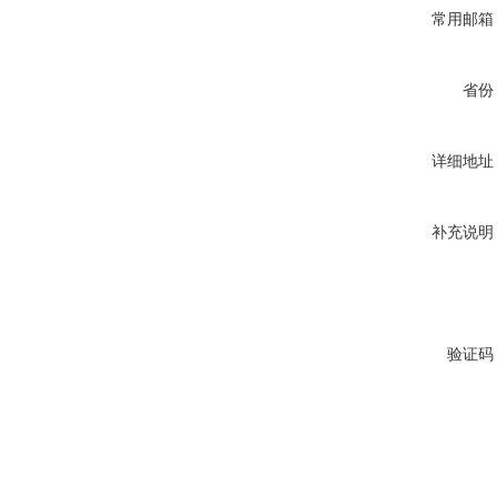
常用邮箱
省份
详细地址
补充说明
验证码