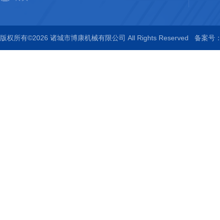
版权所有©2026 诸城市博康机械有限公司 All Rights Reserved
备案号