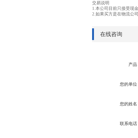
交易说明
1.
本公司目前只接受现
2.
如果买方是在物流公
在线咨询
产品
您的单位
您的姓名
联系电话