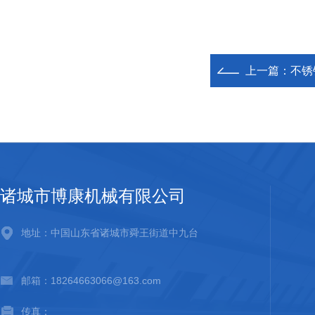
上一篇：
不锈
诸城市博康机械有限公司
地址：中国山东省诸城市舜王街道中九台
邮箱：18264663066@163.com
传真：