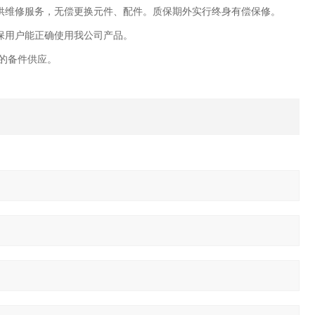
维修服务，无偿更换元件、配件。质保期外实行终身有偿保修。
保用户能正确使用我公司产品。
的备件供应。