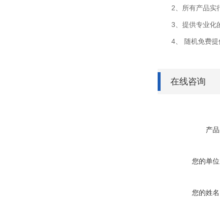
2、所有产品实行
3、提供专业化的
4、 随机免费提
在线咨询
产品
您的单位
您的姓名