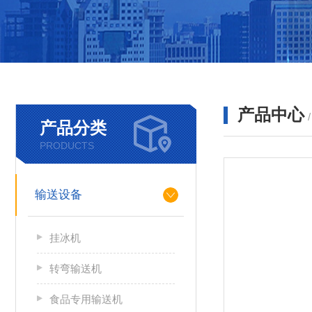
产品中心
产品分类
PRODUCTS
输送设备
挂冰机
转弯输送机
食品专用输送机