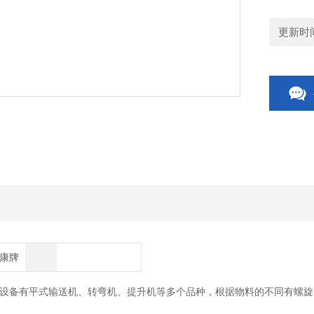
更新时间：
博康牌
备有平式输送机、转弯机、提升机等多个品种，根据物料的不同有螺旋