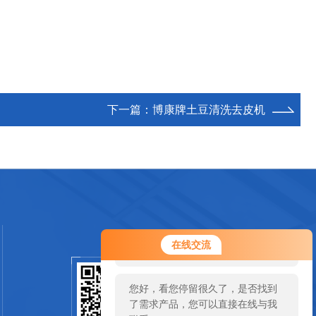
下一篇：
博康牌土豆清洗去皮机
您好！欢迎前来咨询，很高兴为您
在线交流
服务，请问您要咨询什么问题呢？
您好，看您停留很久了，是否找到
扫一扫关注我们
了需求产品，您可以直接在线与我