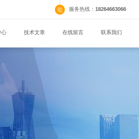
服务热线：
18264663066
中心
技术文章
在线留言
联系我们