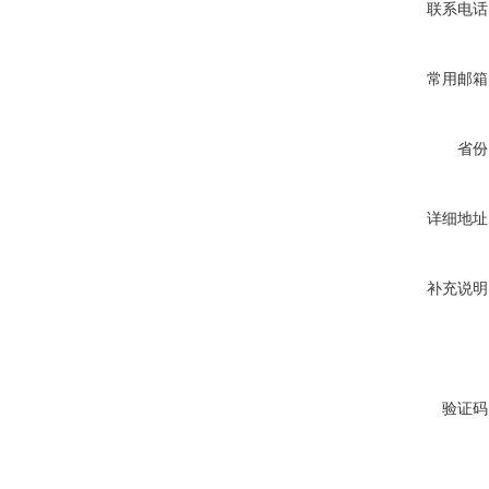
联系电话
常用邮箱
省份
详细地址
补充说明
验证码