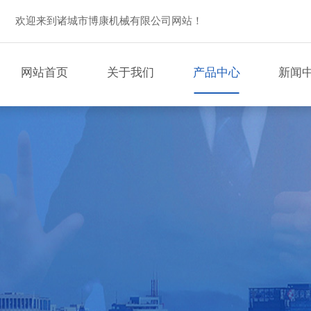
欢迎来到诸城市博康机械有限公司网站！
网站首页
关于我们
产品中心
新闻