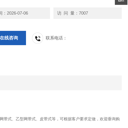
2026-07-06
访 问 量：7007
在线咨询
联系电话：
网带式、乙型网带式、皮带式等，可根据客户要求定做，欢迎垂询购