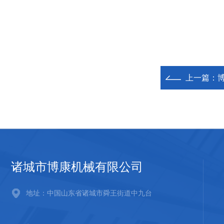
上一篇：
诸城市博康机械有限公司
地址：中国山东省诸城市舜王街道中九台