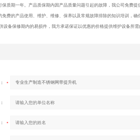
保质期一年。产品质保期内因产品质量问题引起的故障，我公司免费提供
免费的产品使用、维护、维修、保养以及常规故障排除的知识培训，确
供设备保修期内的易损件，我方承诺保证以优惠的价格提供维护设备所需
：
：
：