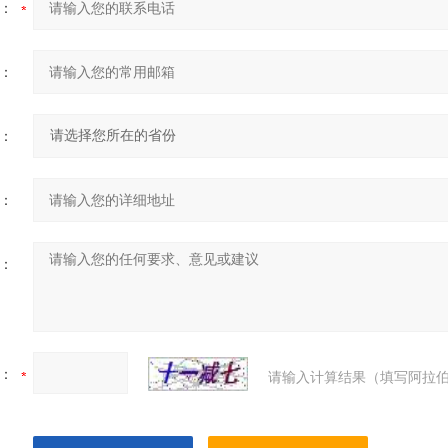
：
：
：
：
：
：
请输入计算结果（填写阿拉伯