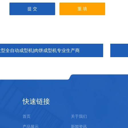
大型全自动成型机|肉饼成型机专业生产商
快速链接
首页
关于我们
产品展示
新闻资讯