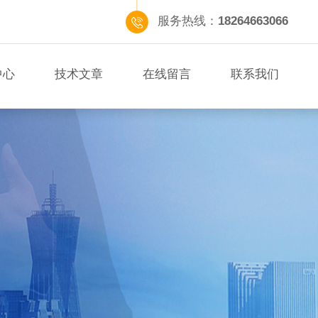
服务热线：
18264663066
中心
技术文章
在线留言
联系我们