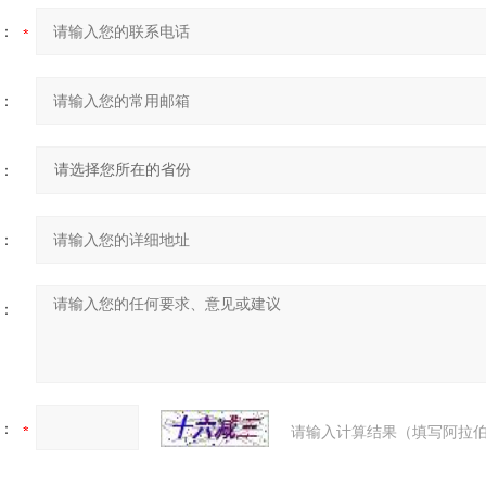
：
：
：
：
：
：
请输入计算结果（填写阿拉伯