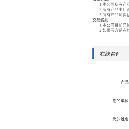
1.
本公司所有产
2.
所有产品出厂
3.
所有产品均保
交易说明
1.
本公司目前只
2.
如果买方是在
在线咨询
产品
您的单位
您的姓名