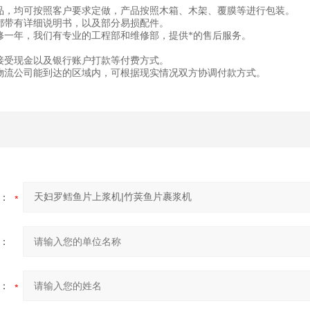
品，均可按照客户要求定做，产品按照木箱、木架、覆膜等进行包装。
都带有详细说明书，以及部分易损配件。
修一年，我们有专业的工程部和维修部，提供*的售后服务。
接受现金以及银行账户打款等付费方式。
物流公司能到达的区域内，可根据现实情况双方协调付款方式。
：
：
：