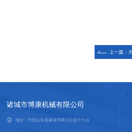
上一篇：
诸城市博康机械有限公司
地址：中国山东省诸城市舜王街道中九台