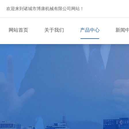
欢迎来到诸城市博康机械有限公司网站！
网站首页
关于我们
产品中心
新闻