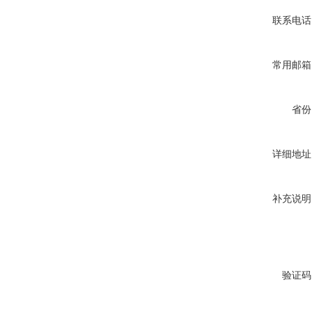
联系电话
常用邮箱
省份
详细地址
补充说明
验证码