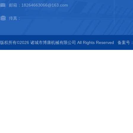
邮箱：18264663066@163.com
传真：
版权所有©2026 诸城市博康机械有限公司 All Rights Reserved
备案号