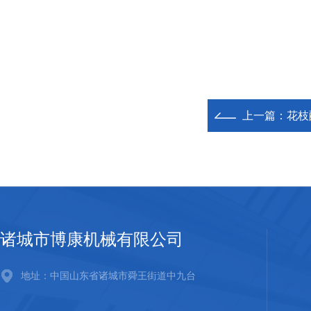
上一篇：
花枝
诸城市博康机械有限公司
地址：中国山东省诸城市舜王街道中九台