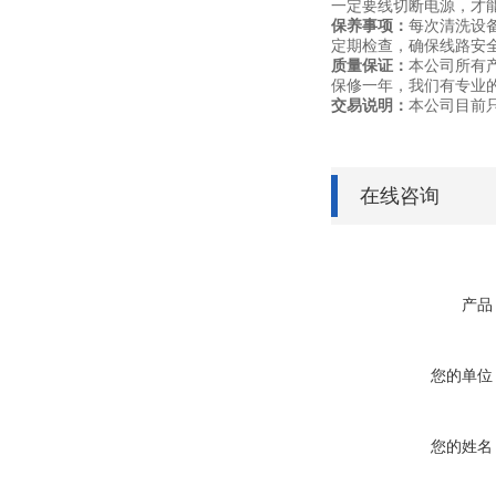
一定要线切断电源，才
保养事项：
每次清洗设
定期检查，确保线路安
质量保证：
本公司所有
保修一年，我们有专业
交易说明：
本公司目前
在线咨询
产品
您的单位
您的姓名