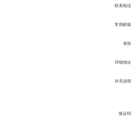
联系电话
常用邮箱
省份
详细地址
补充说明
验证码