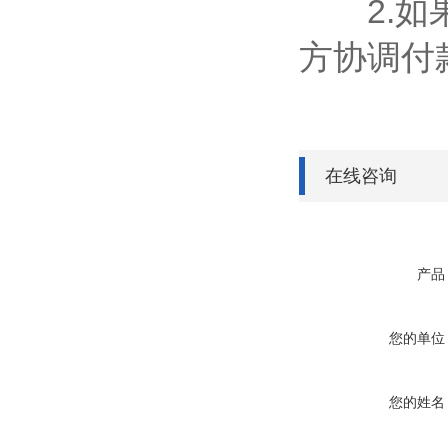
2.如果
方协调付
在线咨询
产品
您的单位
您的姓名