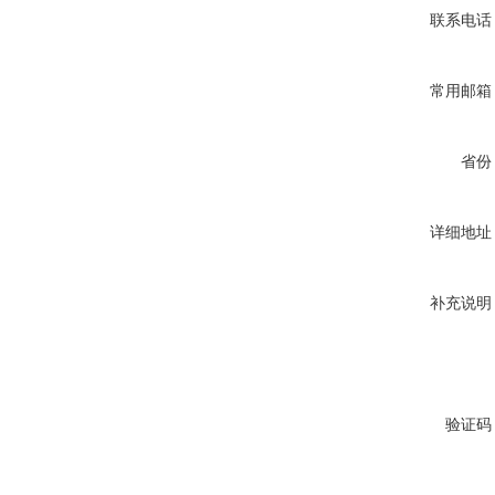
联系电话
常用邮箱
省份
详细地址
补充说明
验证码