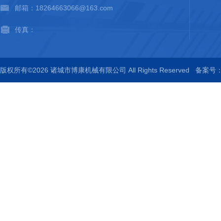
邮箱：18264663066@163.com
传真：
版权所有©2026 诸城市博康机械有限公司 All Rights Reserved
备案号