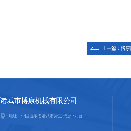
上一篇：
博康
诸城市博康机械有限公司
地址：中国山东省诸城市舜王街道中九台