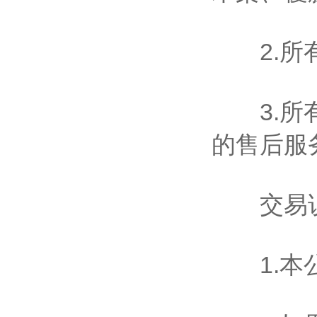
2.所有
3.所有
的售后服
交易
1.本公