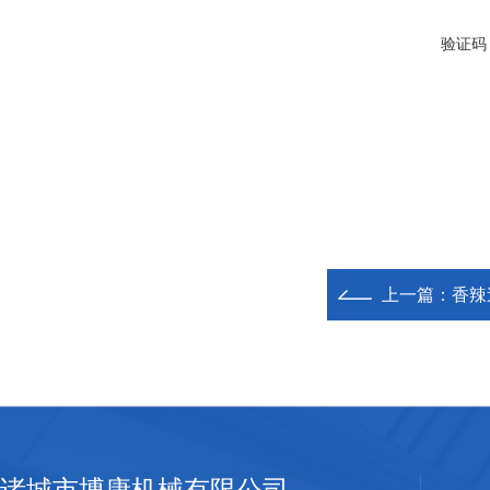
验证码
上一篇：
香辣
诸城市博康机械有限公司