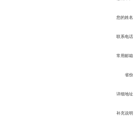
您的姓名
联系电话
常用邮箱
省份
详细地址
补充说明