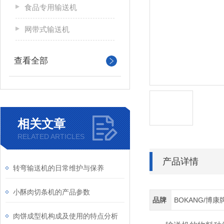
食品专用输送机
网带式输送机
查看全部
相关文章
RELATED ARTICLES
产品详情
转弯输送机的日常维护与保养
小酥肉切条机的产品参数
品牌
BOKANG/博康
肉饼成型机构成及使用的特点分析