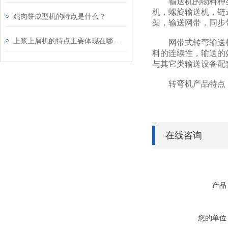
输送机的物料种类繁
机，螺旋输送机，链
鸡肉饼成型机的特点是什么？
架，输送网带，同步
上浆上屑机的特点主要体现在哪些方面？
网带式转弯输送机采
料的连续性，输送的
与其它类输送设备配
转弯机产品特点：结
在线咨询
产品
您的单位