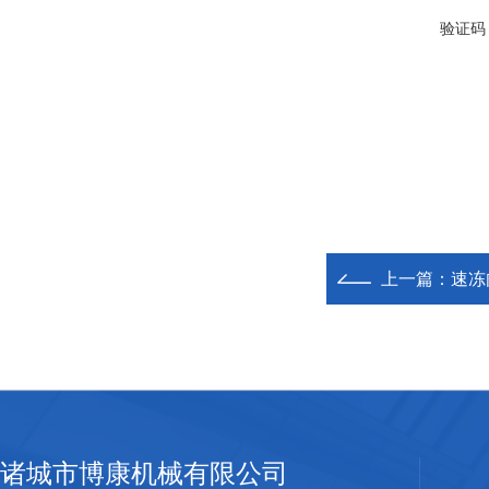
验证码
上一篇：
速冻
诸城市博康机械有限公司