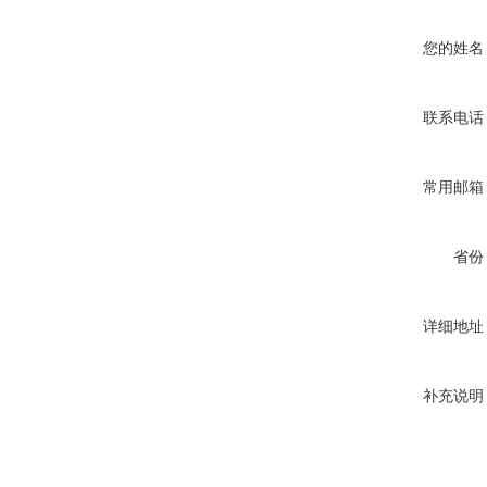
您的姓名
联系电话
常用邮箱
省份
详细地址
补充说明