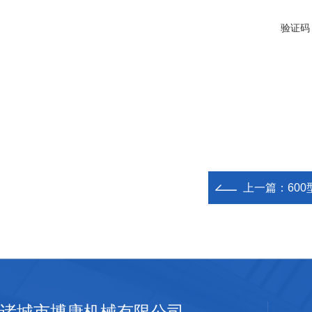
验证码
上一篇：
60
诸城市博康机械有限公司