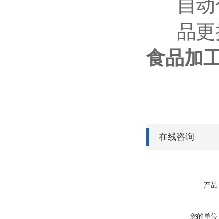
自动
品更
食品加
在线咨询
产品
您的单位