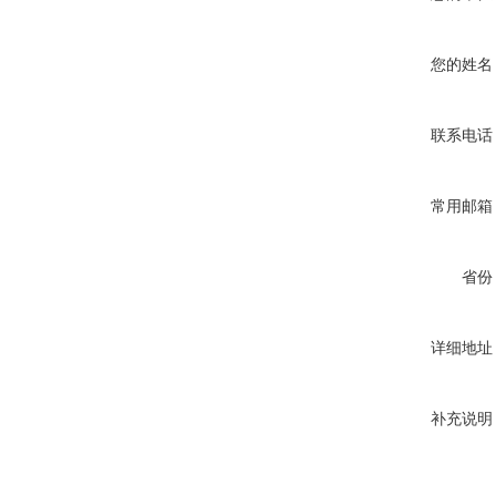
您的姓名
联系电话
常用邮箱
省份
详细地址
补充说明